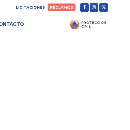
LICITACIONES
RECLAMOS
PROTECCIÓN
ONTACTO
CIVIL