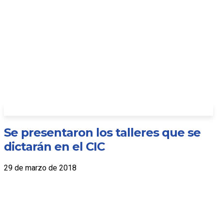
Se presentaron los talleres que se
dictarán en el CIC
29 de marzo de 2018