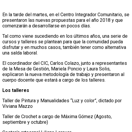
En la tarde del martes, en el Centro Integrador Comunitario, se
presentaron las nuevas propuestas para el año 2018 y que
comenzarán a desarrollarse en pocos días.
Tal como viene sucediendo en los últimos años, una serie de
cursos y talleres se plantean para que la comunidad pueda
disfrutar y en muchos casos, también tener como alternativa
una salda laboral.
El coordinador del CIC, Carlos Colazo, junto a representantes
de la Mesa de Gestión, Mariela Poncio y Laura Solis,
explicaron la nueva metodología de trabajo y presentaron al
cuerpo docente que estará a cargo de los talleres.
Los talleres
Taller de Pintura y Manualidades “Luz y color”, dictado por
Viviana Mazzo
Taller de Crochet a cargo de Máxima Gómez (Agosto,
septiembre y octubre)