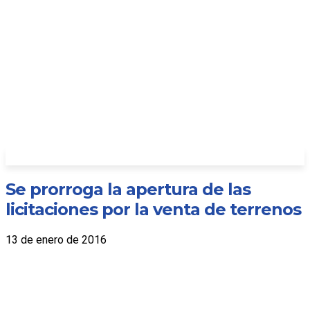
Se prorroga la apertura de las
licitaciones por la venta de terrenos
13 de enero de 2016