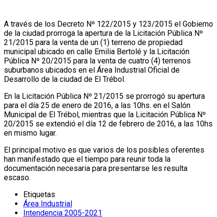
A través de los Decreto Nº 122/2015 y 123/2015 el Gobierno
de la ciudad prorroga la apertura de la Licitación Pública Nº
21/2015 para la venta de un (1) terreno de propiedad
municipal ubicado en calle Emilia Bertolé y la Licitación
Pública Nº 20/2015 para la venta de cuatro (4) terrenos
suburbanos ubicados en el Área Industrial Oficial de
Desarrollo de la ciudad de El Trébol.
En la Licitación Pública Nº 21/2015 se prorrogó su apertura
para el día 25 de enero de 2016, a las 10hs. en el Salón
Municipal de El Trébol, mientras que la Licitación Pública Nº
20/2015 se extendió el día 12 de febrero de 2016, a las 10hs
en mismo lugar.
El principal motivo es que varios de los posibles oferentes
han manifestado que el tiempo para reunir toda la
documentación necesaria para presentarse les resulta
escaso.
Etiquetas
Área Industrial
Intendencia 2005-2021