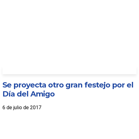
Se proyecta otro gran festejo por el
Día del Amigo
6 de julio de 2017