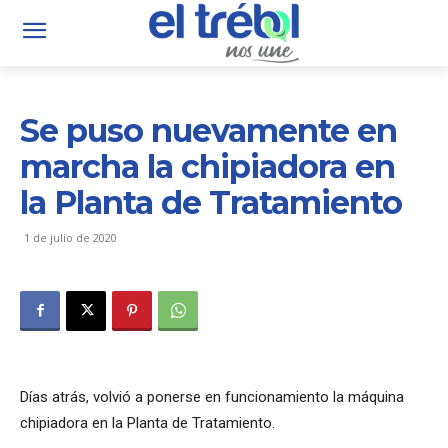
Se puso nuevamente en
marcha la chipiadora en
la Planta de Tratamiento
1 de julio de 2020
Días atrás, volvió a ponerse en funcionamiento la máquina
chipiadora en la Planta de Tratamiento.