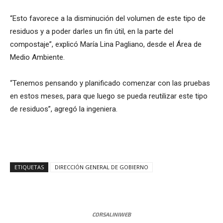
“Esto favorece a la disminución del volumen de este tipo de
residuos y a poder darles un fin útil, en la parte del
compostaje”, explicó María Lina Pagliano, desde el Área de
Medio Ambiente.
“Tenemos pensando y planificado comenzar con las pruebas
en estos meses, para que luego se pueda reutilizar este tipo
de residuos”, agregó la ingeniera.
ETIQUETAS
DIRECCIÓN GENERAL DE GOBIERNO
CORSALINIWEB