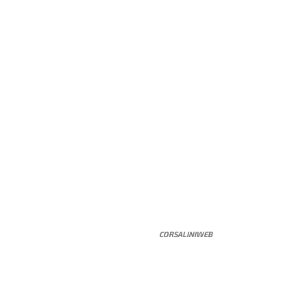
CORSALINIWEB