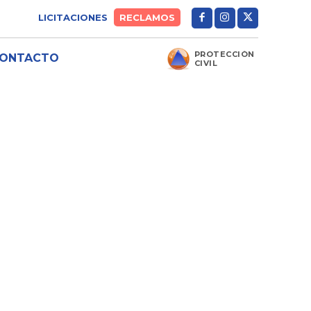
LICITACIONES
RECLAMOS
PROTECCIÓN
ONTACTO
CIVIL