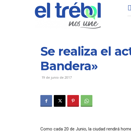
Se realiza el ac
Bandera»
19 de junio de 2017
Como cada 20 de Junio, la ciudad rendirá hom