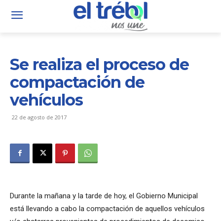
Se realiza el proceso de
compactación de
vehículos
22 de agosto de 2017
Durante la mañana y la tarde de hoy, el Gobierno Municipal
está llevando a cabo la compactación de aquellos vehículos