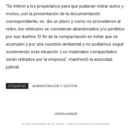
“Se intimó a los propietarios para que pudieran retirar autos y
motos, con la presentación de la documentación
correspondiente, se dio un plazo y como no procedieron al
retiro, los vehículos se consideran abandonados y/o perdidos
por sus dueños. El fin de la compactación es evitar que se
acumulen y por una cuestión ambiental y no podíamos seguir
sosteniendo esta situación. Los materiales compactados
serán retirados por la empresa”, manifestó la autoridad
judicial.
ETIQUETAS
ADMINISTRACIÓN Y GESTIÓN
CORSALINIWEB
© Municipalidad de El Trébol - Todos los derechos reservados