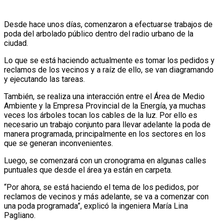
Desde hace unos días, comenzaron a efectuarse trabajos de
poda del arbolado público dentro del radio urbano de la
ciudad.
Lo que se está haciendo actualmente es tomar los pedidos y
reclamos de los vecinos y a raíz de ello, se van diagramando
y ejecutando las tareas.
También, se realiza una interacción entre el Área de Medio
Ambiente y la Empresa Provincial de la Energía, ya muchas
veces los árboles tocan los cables de la luz. Por ello es
necesario un trabajo conjunto para llevar adelante la poda de
manera programada, principalmente en los sectores en los
que se generan inconvenientes.
Luego, se comenzará con un cronograma en algunas calles
puntuales que desde el área ya están en carpeta.
“Por ahora, se está haciendo el tema de los pedidos, por
reclamos de vecinos y más adelante, se va a comenzar con
una poda programada”, explicó la ingeniera María Lina
Pagliano.