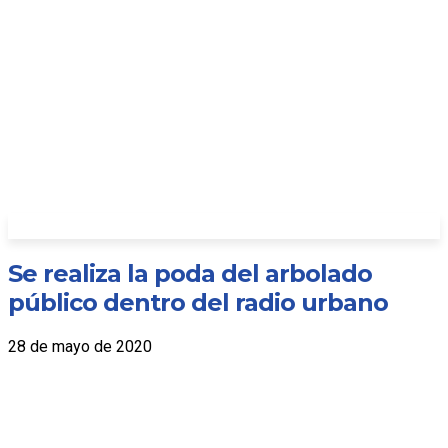
Se realiza la poda del arbolado
público dentro del radio urbano
28 de mayo de 2020