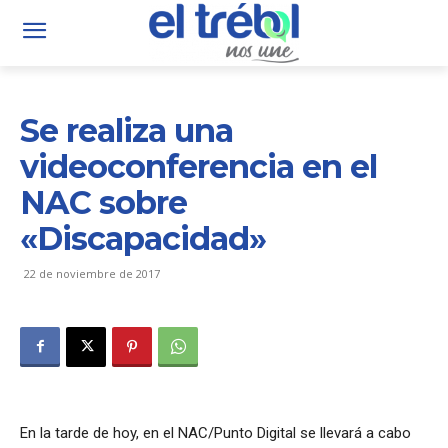
Se realiza una
videoconferencia en el
NAC sobre
«Discapacidad»
22 de noviembre de 2017
En la tarde de hoy, en el NAC/Punto Digital se llevará a cabo