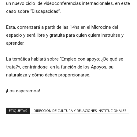
un nuevo ciclo de videoconferencias internacionales, en este
caso sobre “Discapacidad”.
Esta, comenzará a partir de las 14hs en el Microcine del
espacio y será libre y gratuita para quien quiera instruirse y
aprender.
La temática hablará sobre “Empleo con apoyo: ¿De qué se
trata?», centrándose en la función de los Apoyos, su
naturaleza y cómo deben proporcionarse.
¡Los esperamos!
ETIQUETAS
DIRECCIÓN DE CULTURA Y RELACIONES INSTITUCIONALES