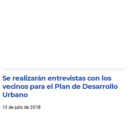
Se realizarán entrevistas con los
vecinos para el Plan de Desarrollo
Urbano
13 de julio de 2018