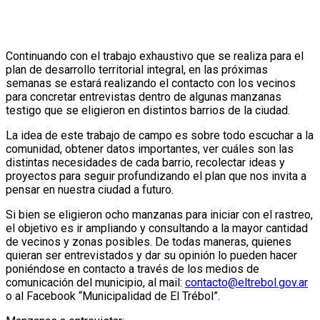
Continuando con el trabajo exhaustivo que se realiza para el
plan de desarrollo territorial integral, en las próximas
semanas se estará realizando el contacto con los vecinos
para concretar entrevistas dentro de algunas manzanas
testigo que se eligieron en distintos barrios de la ciudad.
La idea de este trabajo de campo es sobre todo escuchar a la
comunidad, obtener datos importantes, ver cuáles son las
distintas necesidades de cada barrio, recolectar ideas y
proyectos para seguir profundizando el plan que nos invita a
pensar en nuestra ciudad a futuro.
Si bien se eligieron ocho manzanas para iniciar con el rastreo,
el objetivo es ir ampliando y consultando a la mayor cantidad
de vecinos y zonas posibles. De todas maneras, quienes
quieran ser entrevistados y dar su opinión lo pueden hacer
poniéndose en contacto a través de los medios de
comunicación del municipio, al mail:
contacto@eltrebol.gov.ar
o al Facebook “Municipalidad de El Trébol”.