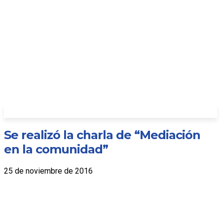
Se realizó la charla de “Mediación
en la comunidad”
25 de noviembre de 2016