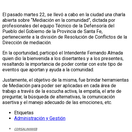
El pasado martes 22, se llevó a cabo en la ciudad una charla
abierta sobre “Mediación en la comunidad”, dictada por
profesionales del equipo Técnico de la Defensoría del
Pueblo del Gobierno de la Provincia de Santa Fe,
perteneciente a la división de Resolución de Conflictos de la
Dirección de mediación.
En la oportunidad, participó el Intendente Fernando Almada
quien dio la bienvenida a los disertantes y a los presentes,
resaltando la importancia de poder contar con este tipo de
eventos que aportan y ayuda a la comunidad.
Justamente, el objetivo de la misma, fue brindar herramientas
de Mediación para poder ser aplicadas en cada área de
trabajo a través de la escucha activa, la empatía, el arte de
preguntar, la búsqueda de alternativas, la comunicación
asertiva y el manejo adecuado de las emociones, etc.
Etiquetas
Administración y Gestión
CORSALINIWEB