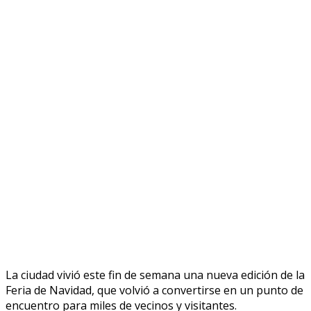
La ciudad vivió este fin de semana una nueva edición de la
Feria de Navidad, que volvió a convertirse en un punto de
encuentro para miles de vecinos y visitantes.