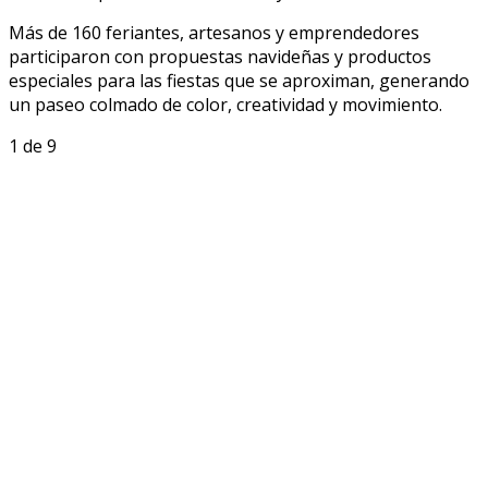
Más de 160 feriantes, artesanos y emprendedores
participaron con propuestas navideñas y productos
especiales para las fiestas que se aproximan, generando
un paseo colmado de color, creatividad y movimiento.
1
de 9