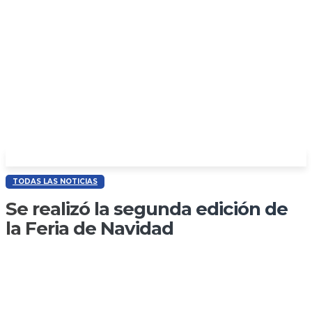
TODAS LAS NOTICIAS
Se realizó la segunda edición de
la Feria de Navidad