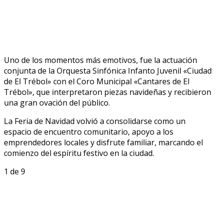
Uno de los momentos más emotivos, fue la actuación
conjunta de la Orquesta Sinfónica Infanto Juvenil «Ciudad
de El Trébol» con el Coro Municipal «Cantares de El
Trébol», que interpretaron piezas navideñas y recibieron
una gran ovación del público.
La Feria de Navidad volvió a consolidarse como un
espacio de encuentro comunitario, apoyo a los
emprendedores locales y disfrute familiar, marcando el
comienzo del espíritu festivo en la ciudad.
1
de 9