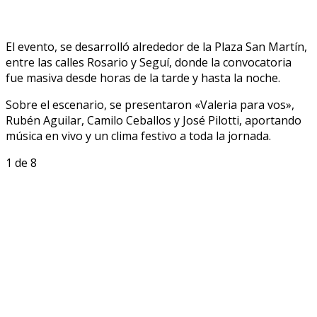
El evento, se desarrolló alrededor de la Plaza San Martín,
entre las calles Rosario y Seguí, donde la convocatoria
fue masiva desde horas de la tarde y hasta la noche.
Sobre el escenario, se presentaron «Valeria para vos»,
Rubén Aguilar, Camilo Ceballos y José Pilotti, aportando
música en vivo y un clima festivo a toda la jornada.
1
de 8