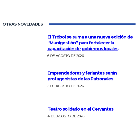
OTRAS NOVEDADES
El Trébol se suma a una nueva edición de
“Munigestión” para fortalecer la
capacitación de gobiernos locales
6 DE AGOSTO DE 2026
Emprendedores y feriantes serán
protagonistas de las Patronales
5 DE AGOSTO DE 2026
Teatro solidario en el Cervantes
4 DE AGOSTO DE 2026