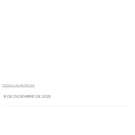
TODAS LAS NOTICIAS
8 DE DICIEMBRE DE 2025
0