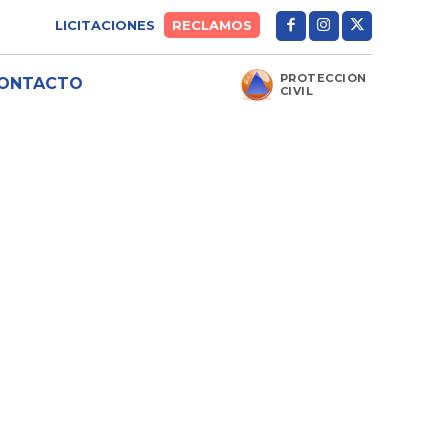
LICITACIONES
RECLAMOS
PROTECCIÓN
ONTACTO
CIVIL