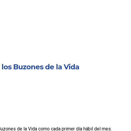
 los Buzones de la Vida
 Buzones de la Vida como cada primer día hábil del mes.