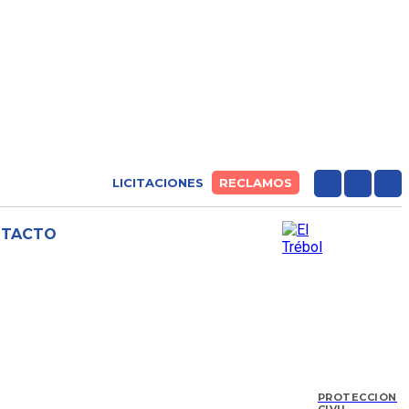
LICITACIONES
RECLAMOS
NTACTO
PROTECCIÓN