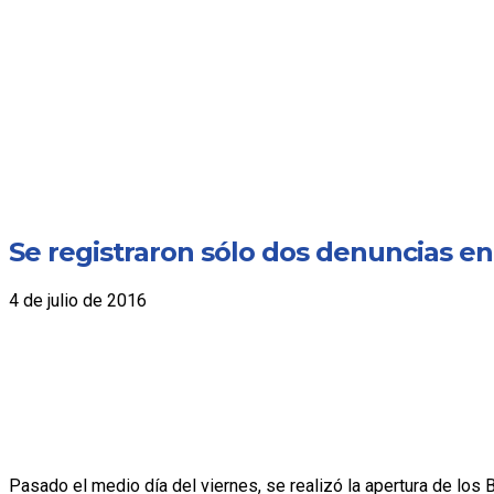
Se registraron sólo dos denuncias en
4 de julio de 2016
Pasado el medio día del viernes, se realizó la apertura de los