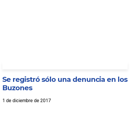
Se registró sólo una denuncia en los
Buzones
1 de diciembre de 2017