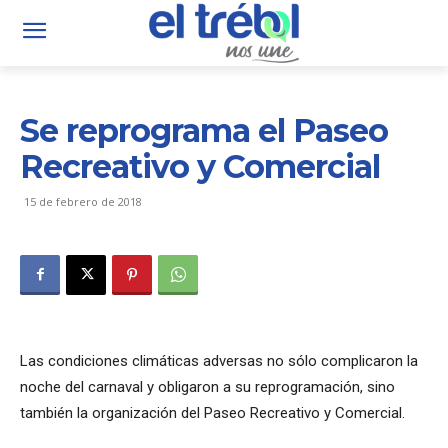
Se reprograma el Paseo
Recreativo y Comercial
15 de febrero de 2018
Las condiciones climáticas adversas no sólo complicaron la
noche del carnaval y obligaron a su reprogramación, sino
también la organización del Paseo Recreativo y Comercial.