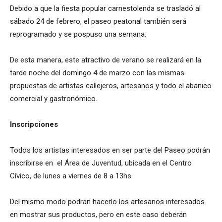
Debido a que la fiesta popular carnestolenda se trasladó al
sábado 24 de febrero, el paseo peatonal también será
reprogramado y se pospuso una semana.
De esta manera, este atractivo de verano se realizará en la
tarde noche del domingo 4 de marzo con las mismas
propuestas de artistas callejeros, artesanos y todo el abanico
comercial y gastronómico.
Inscripciones
Todos los artistas interesados en ser parte del Paseo podrán
inscribirse en el Área de Juventud, ubicada en el Centro
Cívico, de lunes a viernes de 8 a 13hs.
Del mismo modo podrán hacerlo los artesanos interesados
en mostrar sus productos, pero en este caso deberán