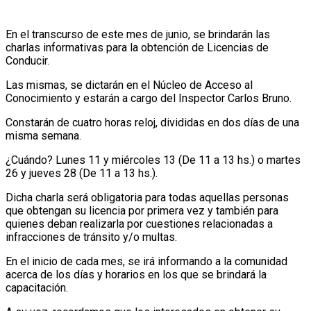
En el transcurso de este mes de junio, se brindarán las
charlas informativas para la obtención de Licencias de
Conducir.
Las mismas, se dictarán en el Núcleo de Acceso al
Conocimiento y estarán a cargo del Inspector Carlos Bruno.
Constarán de cuatro horas reloj, divididas en dos días de una
misma semana.
¿Cuándo? Lunes 11 y miércoles 13 (De 11 a 13 hs.) o martes
26 y jueves 28 (De 11 a 13 hs.).
Dicha charla será obligatoria para todas aquellas personas
que obtengan su licencia por primera vez y también para
quienes deban realizarla por cuestiones relacionadas a
infracciones de tránsito y/o multas.
En el inicio de cada mes, se irá informando a la comunidad
acerca de los días y horarios en los que se brindará la
capacitación.