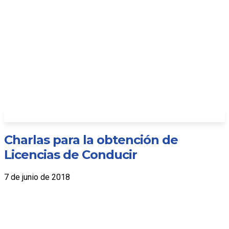
Charlas para la obtención de
Licencias de Conducir
7 de junio de 2018