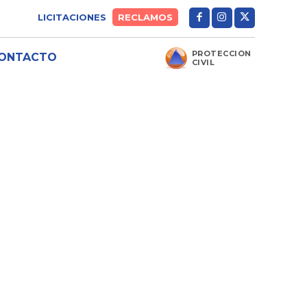
LICITACIONES
RECLAMOS
PROTECCIÓN
ONTACTO
CIVIL