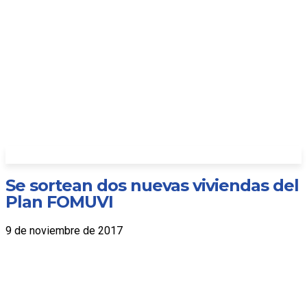
Se sortean dos nuevas viviendas del
Plan FOMUVI
9 de noviembre de 2017