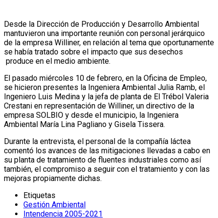
Desde la Dirección de Producción y Desarrollo Ambiental
mantuvieron una importante reunión con personal jerárquico
de la empresa Williner, en relación al tema que oportunamente
se había tratado sobre el impacto que sus desechos
produce en el medio ambiente.
El pasado miércoles 10 de febrero, en la Oficina de Empleo,
se hicieron presentes la Ingeniera Ambiental Julia Ramb, el
Ingeniero Luis Medina y la jefa de planta de El Trébol Valeria
Crestani en representación de Williner, un directivo de la
empresa SOLBIO y desde el municipio, la Ingeniera
Ambiental María Lina Pagliano y Gisela Tissera.
Durante la entrevista, el personal de la compañía láctea
comentó los avances de las mitigaciones llevadas a cabo en
su planta de tratamiento de fluentes industriales como así
también, el compromiso a seguir con el tratamiento y con las
mejoras propiamente dichas.
Etiquetas
Gestión Ambiental
Intendencia 2005-2021