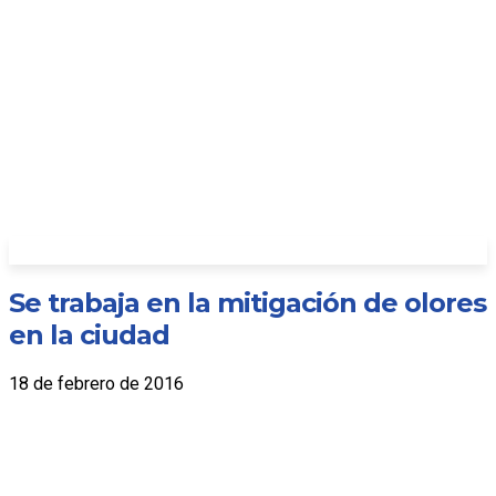
Se trabaja en la mitigación de olores
en la ciudad
18 de febrero de 2016