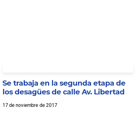
Se trabaja en la segunda etapa de
los desagües de calle Av. Libertad
17 de noviembre de 2017