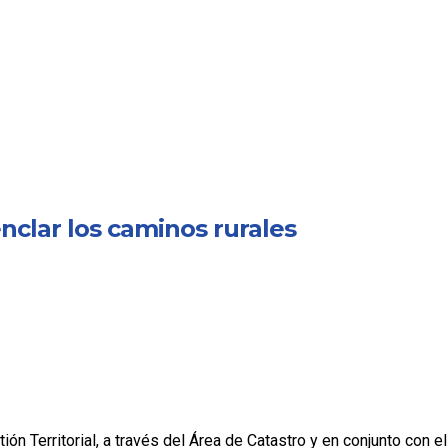
nclar los caminos rurales
n Territorial, a través del Área de Catastro y en conjunto con el