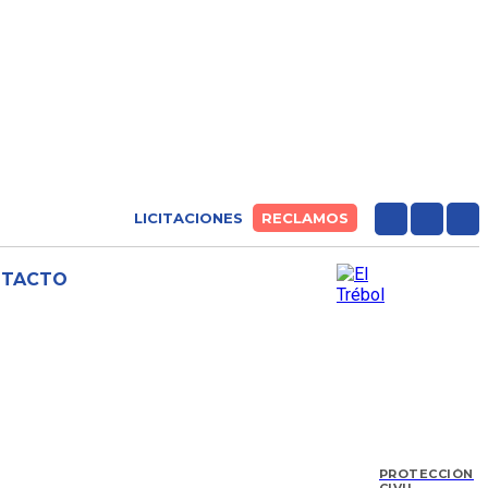
LICITACIONES
RECLAMOS
NTACTO
PROTECCIÓN