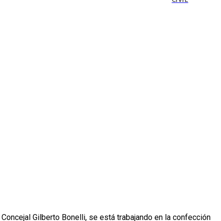
CIVIL
 Concejal Gilberto Bonelli, se está trabajando en la confección