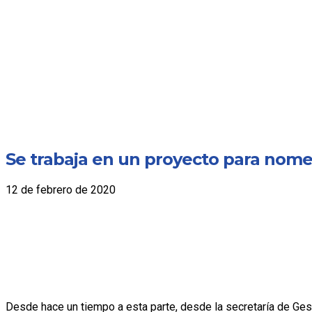
Se trabaja en un proyecto para nome
12 de febrero de 2020
Desde hace un tiempo a esta parte, desde la secretaría de Gestió