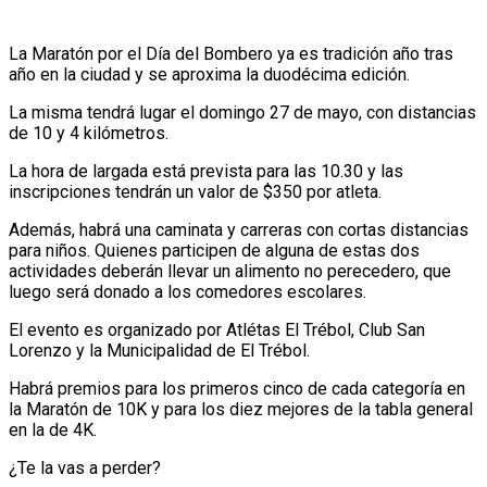
La Maratón por el Día del Bombero ya es tradición año tras
año en la ciudad y se aproxima la duodécima edición.
La misma tendrá lugar el domingo 27 de mayo, con distancias
de 10 y 4 kilómetros.
La hora de largada está prevista para las 10.30 y las
inscripciones tendrán un valor de $350 por atleta.
Además, habrá una caminata y carreras con cortas distancias
para niños. Quienes participen de alguna de estas dos
actividades deberán llevar un alimento no perecedero, que
luego será donado a los comedores escolares.
El evento es organizado por Atlétas El Trébol, Club San
Lorenzo y la Municipalidad de El Trébol.
Habrá premios para los primeros cinco de cada categoría en
la Maratón de 10K y para los diez mejores de la tabla general
en la de 4K.
¿Te la vas a perder?