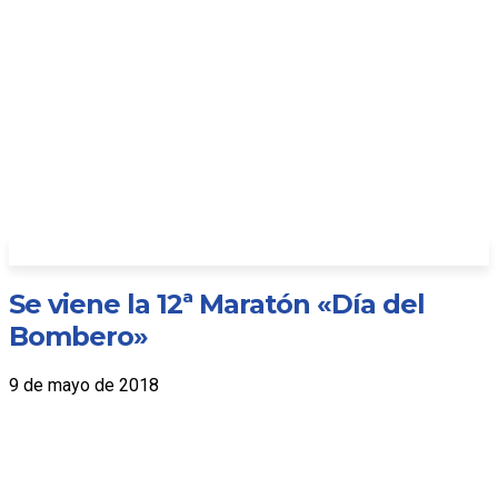
Se viene la 12ª Maratón «Día del
Bombero»
9 de mayo de 2018