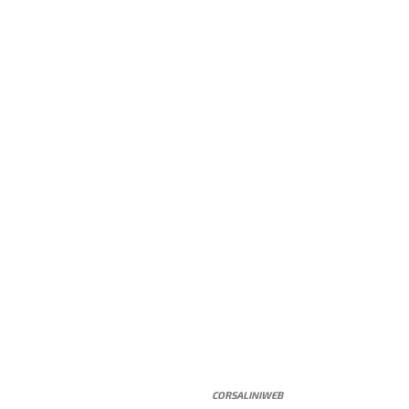
CORSALINIWEB