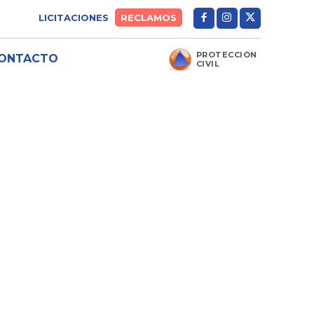
LICITACIONES
RECLAMOS
PROTECCIÓN
ONTACTO
CIVIL