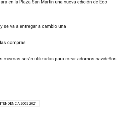
ara en la Plaza San Martín una nueva edición de Eco
 y se va a entregar a cambio una
 las compras.
Las mismas serán utilizadas para crear adornos navideños
NTENDENCIA 2005-2021