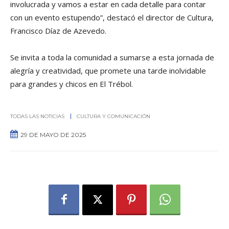
involucrada y vamos a estar en cada detalle para contar
con un evento estupendo”, destacó el director de Cultura,
Francisco Díaz de Azevedo.
Se invita a toda la comunidad a sumarse a esta jornada de
alegría y creatividad, que promete una tarde inolvidable
para grandes y chicos en El Trébol.
TODAS LAS NOTICIAS
CULTURA Y COMUNICACIÓN
29 DE MAYO DE 2025
0