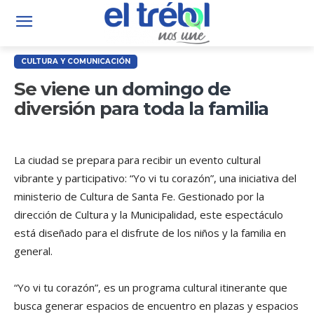
CULTURA Y COMUNICACIÓN
Se viene un domingo de
diversión para toda la familia
La ciudad se prepara para recibir un evento cultural
vibrante y participativo: “Yo vi tu corazón”, una iniciativa del
ministerio de Cultura de Santa Fe. Gestionado por la
dirección de Cultura y la Municipalidad, este espectáculo
está diseñado para el disfrute de los niños y la familia en
general.
“Yo vi tu corazón”, es un programa cultural itinerante que
busca generar espacios de encuentro en plazas y espacios