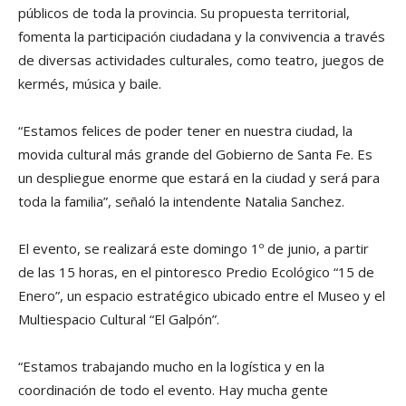
públicos de toda la provincia. Su propuesta territorial,
fomenta la participación ciudadana y la convivencia a través
de diversas actividades culturales, como teatro, juegos de
kermés, música y baile.
“Estamos felices de poder tener en nuestra ciudad, la
movida cultural más grande del Gobierno de Santa Fe. Es
un despliegue enorme que estará en la ciudad y será para
toda la familia”, señaló la intendente Natalia Sanchez.
El evento, se realizará este domingo 1º de junio, a partir
de las 15 horas, en el pintoresco Predio Ecológico “15 de
Enero”, un espacio estratégico ubicado entre el Museo y el
Multiespacio Cultural “El Galpón”.
“Estamos trabajando mucho en la logística y en la
coordinación de todo el evento. Hay mucha gente