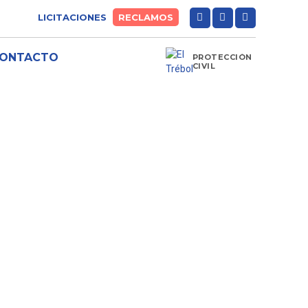
LICITACIONES
RECLAMOS
ONTACTO
PROTECCIÓN
CIVIL