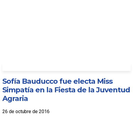
Sofía Bauducco fue electa Miss
Simpatía en la Fiesta de la Juventud
Agraria
26 de octubre de 2016