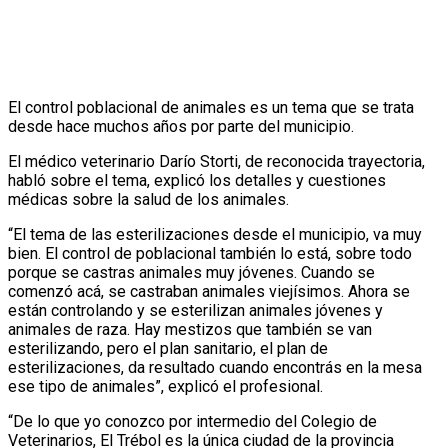
El control poblacional de animales es un tema que se trata
desde hace muchos años por parte del municipio.
El médico veterinario Darío Storti, de reconocida trayectoria,
habló sobre el tema, explicó los detalles y cuestiones
médicas sobre la salud de los animales.
“El tema de las esterilizaciones desde el municipio, va muy
bien. El control de poblacional también lo está, sobre todo
porque se castras animales muy jóvenes. Cuando se
comenzó acá, se castraban animales viejísimos. Ahora se
están controlando y se esterilizan animales jóvenes y
animales de raza. Hay mestizos que también se van
esterilizando, pero el plan sanitario, el plan de
esterilizaciones, da resultado cuando encontrás en la mesa
ese tipo de animales”, explicó el profesional.
“De lo que yo conozco por intermedio del Colegio de
Veterinarios, El Trébol es la única ciudad de la provincia