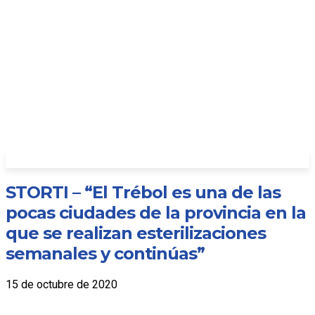
STORTI – “El Trébol es una de las
pocas ciudades de la provincia en la
que se realizan esterilizaciones
semanales y continúas”
15 de octubre de 2020