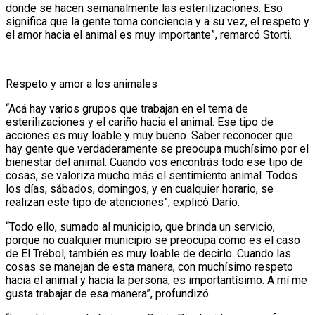
donde se hacen semanalmente las esterilizaciones. Eso
significa que la gente toma conciencia y a su vez, el respeto y
el amor hacia el animal es muy importante”, remarcó Storti.
Respeto y amor a los animales
“Acá hay varios grupos que trabajan en el tema de
esterilizaciones y el cariño hacia el animal. Ese tipo de
acciones es muy loable y muy bueno. Saber reconocer que
hay gente que verdaderamente se preocupa muchísimo por el
bienestar del animal. Cuando vos encontrás todo ese tipo de
cosas, se valoriza mucho más el sentimiento animal. Todos
los días, sábados, domingos, y en cualquier horario, se
realizan este tipo de atenciones”, explicó Darío.
“Todo ello, sumado al municipio, que brinda un servicio,
porque no cualquier municipio se preocupa como es el caso
de El Trébol, también es muy loable de decirlo. Cuando las
cosas se manejan de esta manera, con muchísimo respeto
hacia el animal y hacia la persona, es importantísimo. A mí me
gusta trabajar de esa manera”, profundizó.