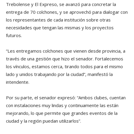
Trebolense y El Expreso, se avanzó para concretar la
entrega de 70 colchones, y se aprovechó para dialogar con
los representantes de cada institución sobre otras
necesidades que tengan las mismas y los proyectos
futuros.
“Les entregamos colchones que vienen desde provincia, a
través de una gestión que hizo el senador. Fortalecemos
los vínculos, estamos cerca, tirando todos para el mismo
lado y unidos trabajando por la ciudad”, manifestó la
intendente.
Por su parte, el senador expresó: “Ambos clubes, cuentan
con instalaciones muy lindas y continuamente las están
mejorando, lo que permite que grandes eventos de la
ciudad y la región puedan utilizarlos”.