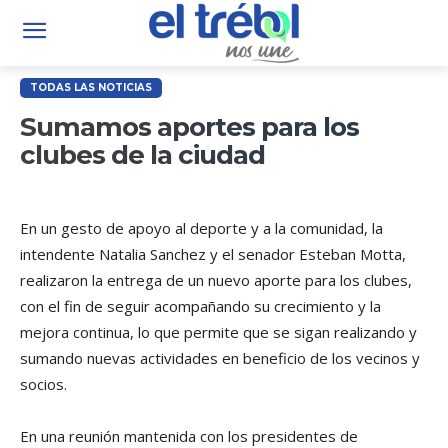
TODAS LAS NOTICIAS
Sumamos aportes para los
clubes de la ciudad
En un gesto de apoyo al deporte y a la comunidad, la
intendente Natalia Sanchez y el senador Esteban Motta,
realizaron la entrega de un nuevo aporte para los clubes,
con el fin de seguir acompañando su crecimiento y la
mejora continua, lo que permite que se sigan realizando y
sumando nuevas actividades en beneficio de los vecinos y
socios.
En una reunión mantenida con los presidentes de