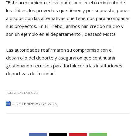
“Este acercamiento, sirve para conocer el crecimiento de
los clubes, los proyectos que tienen y por supuesto, poner
a disposición las alternativas que tenemos para acompañar
sus proyectos. En El Trébol, ambos han crecido mucho y
son un ejemplo en el departamento”, destacó Motta.
Las autoridades reafirmaron su compromiso con el
desarrollo del deporte y aseguraron que continuarán
gestionando recursos para fortalecer a las instituciones
deportivas de la ciudad.
TODAS LAS NOTICIAS
4 DE FEBRERO DE 2025
0