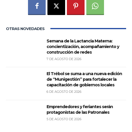
OTRAS NOVEDADES
Semana de la Lactancia Materna:
concientización, acompañamiento y
construcción de redes
7 DE AGOSTO DE 2026
El Trébol se suma a una nueva edición
de “Munigestión” para fortalecer la
capacitación de gobiernos locales
6 DE AGOSTO DE 2026
Emprendedores y feriantes serán
protagonistas de las Patronales
5 DE AGOSTO DE 2026