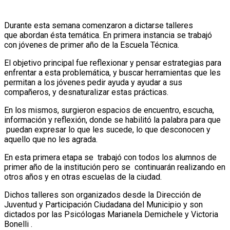
Durante esta semana comenzaron a dictarse talleres
que abordan ésta temática. En primera instancia se trabajó
con jóvenes de primer año de la Escuela Técnica.
El objetivo principal fue reflexionar y pensar estrategias para
enfrentar a esta problemática, y buscar herramientas que les
permitan a los jóvenes pedir ayuda y ayudar a sus
compañeros, y desnaturalizar estas prácticas.
En los mismos, surgieron espacios de encuentro, escucha,
información y reflexión, donde se habilitó la palabra para que
puedan expresar lo que les sucede, lo que desconocen y
aquello que no les agrada.
En esta primera etapa se trabajó con todos los alumnos de
primer año de la institución pero se continuarán realizando en
otros años y en otras escuelas de la ciudad.
Dichos talleres son organizados desde la Dirección de
Juventud y Participación Ciudadana del Municipio y son
dictados por las Psicólogas Marianela Demichele y Victoria
Bonelli .