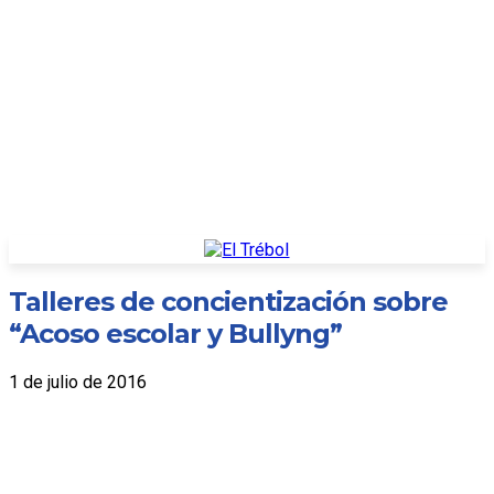
Talleres de concientización sobre
“Acoso escolar y Bullyng”
1 de julio de 2016