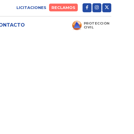
LICITACIONES
RECLAMOS
PROTECCIÓN
ONTACTO
CIVIL