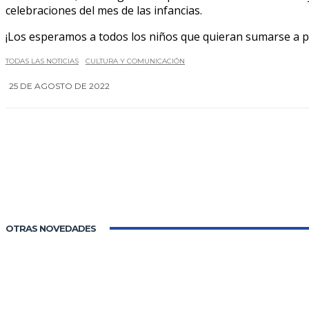
celebraciones del mes de las infancias.
¡Los esperamos a todos los niños que quieran sumarse a pa
TODAS LAS NOTICIAS
CULTURA Y COMUNICACIÓN
25 DE AGOSTO DE 2022
OTRAS NOVEDADES