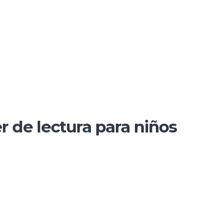
de lectura para niños