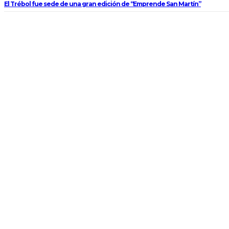
El Trébol fue sede de una gran edición de “Emprende San Martín”