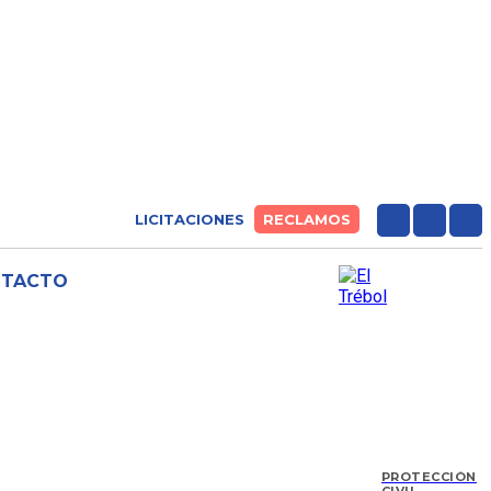
LICITACIONES
RECLAMOS
NTACTO
PROTECCIÓN