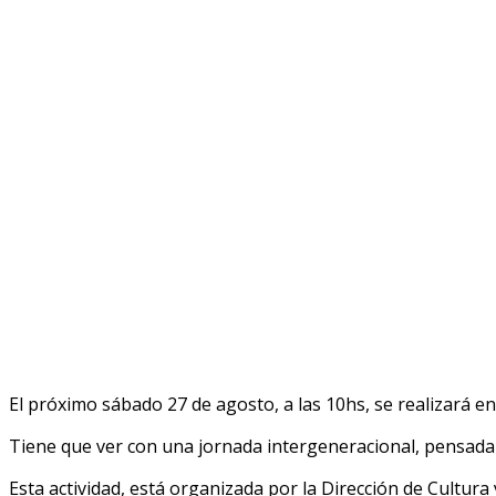
El próximo sábado 27 de agosto, a las 10hs, se realizará en
Tiene que ver con una jornada intergeneracional, pensada
Esta actividad, está organizada por la Dirección de Cultur