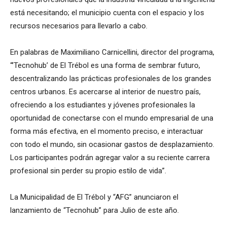
está necesitando; el municipio cuenta con el espacio y los
recursos necesarios para llevarlo a cabo.
En palabras de Maximiliano Carnicellini, director del programa,
“’Tecnohub’ de El Trébol es una forma de sembrar futuro,
descentralizando las prácticas profesionales de los grandes
centros urbanos. Es acercarse al interior de nuestro país,
ofreciendo a los estudiantes y jóvenes profesionales la
oportunidad de conectarse con el mundo empresarial de una
forma más efectiva, en el momento preciso, e interactuar
con todo el mundo, sin ocasionar gastos de desplazamiento.
Los participantes podrán agregar valor a su reciente carrera
profesional sin perder su propio estilo de vida”.
La Municipalidad de El Trébol y “AFG” anunciaron el
lanzamiento de “Tecnohub” para Julio de este año.