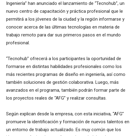
Ingeniería” han anunciado el lanzamiento de “Tecnohub”, un
nuevo centro de capacitación y práctica profesional que le
permitirá a los jóvenes de la ciudad y la región informarse y
conocer acerca de las últimas tecnologías en materia de
trabajo remoto para dar sus primeros pasos en el mundo
profesional.
“Tecnohub” ofrecerá a los participantes la oportunidad de
formarse en distintas habilidades profesionales como los
más recientes programas de diseño en ingeniería, así como
también soluciones de gestión colaborativa. Luego, más
avanzados en el programa, también podrán formar parte de
los proyectos reales de “AFG” y realizar consultas.
Según explican desde la empresa, con esta iniciativa, “AFG”
promueve la identificación y formación de nuevos talentos en
un entorno de trabajo actualizado. Es muy común que los