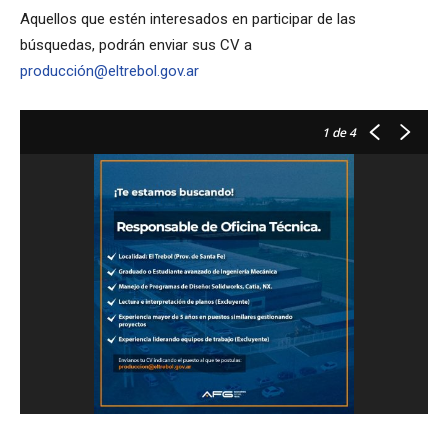
Aquellos que estén interesados en participar de las
búsquedas, podrán enviar sus CV a
producción@eltrebol.gov.ar
1
de 4