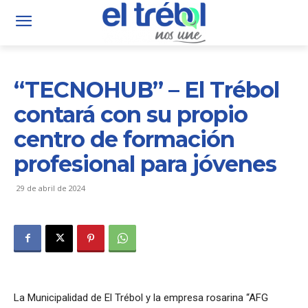
“TECNOHUB” – El Trébol
contará con su propio
centro de formación
profesional para jóvenes
29 de abril de 2024
La Municipalidad de El Trébol y la empresa rosarina “AFG