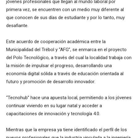
jóvenes profesionales que llegan al mundo laboral por
primera vez, se encuentren con un medio muy diferente al
que conocen de sus días de estudiante y por lo tanto, muy
desafiante.
Este acuerdo de cooperación académica entre la
Municipalidad del Trébol y “AFG”, se enmarca en el proyecto
del Polo Tecnológico, a través del cual la localidad trabaja con
la misión de impulsar el progreso, desarrollando una
economía digital sólida a través de educación orientada al
futuro y promoción de desarrollo innovador.
“Tecnohub” hace una apuesta local, permitiendo a los jóvenes
continuar viviendo en su lugar natal y acceder a
capacitaciones de innovación y tecnología 4.0.
Mientras que la empresa ya tiene identificado el perfil de los
nuevos profesionales que la industria vinculada a la ingeniería