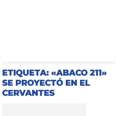
ETIQUETA: «ABACO 211»
SE PROYECTÓ EN EL
CERVANTES