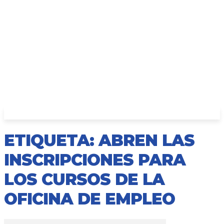
ETIQUETA: ABREN LAS
INSCRIPCIONES PARA
LOS CURSOS DE LA
OFICINA DE EMPLEO