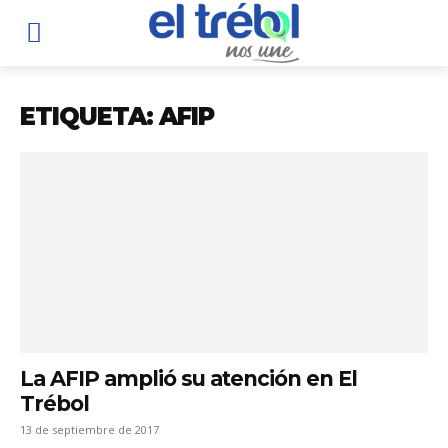
ETIQUETA: AFIP
La AFIP amplió su atención en El
Trébol
13 de septiembre de 2017