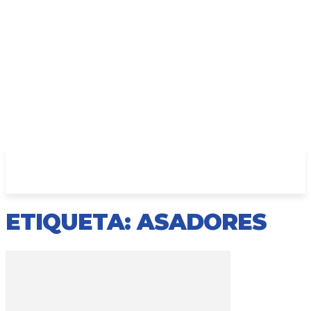
ETIQUETA: ASADORES