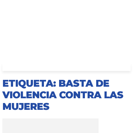
ETIQUETA: BASTA DE
VIOLENCIA CONTRA LAS
MUJERES