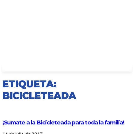
ETIQUETA:
BICICLETEADA
¡Sumate a la Bicicleteada para toda la familia!