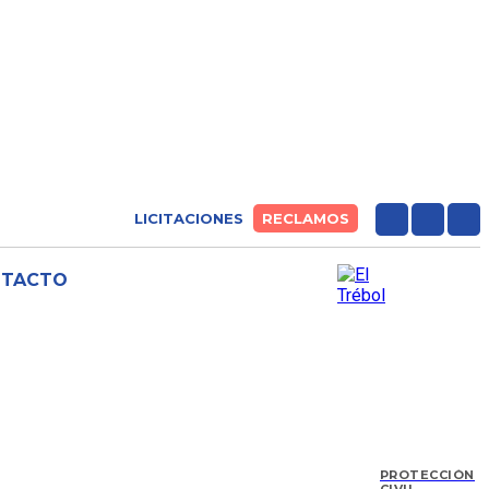
LICITACIONES
RECLAMOS
NTACTO
PROTECCIÓN