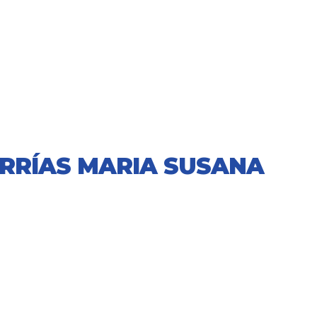
RRÍAS MARIA SUSANA