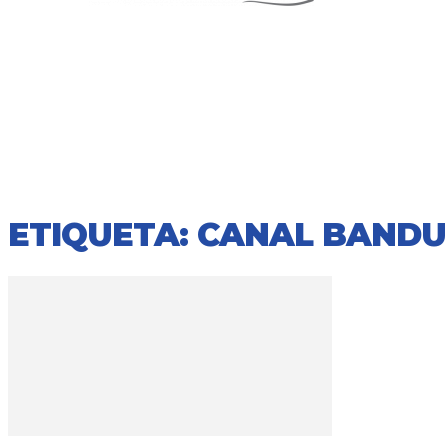
ETIQUETA: CANAL BANDU