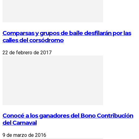
Comparsas y grupos de baile desfilarán por las
calles del corsódromo
22 de febrero de 2017
Conocé a los ganadores del Bono Contribución
del Carnaval
9 de marzo de 2016