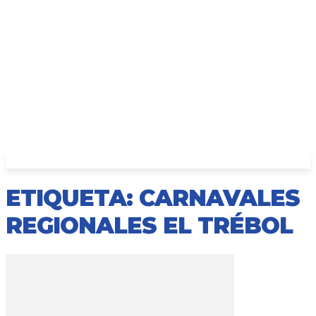
ETIQUETA: CARNAVALES
REGIONALES EL TRÉBOL