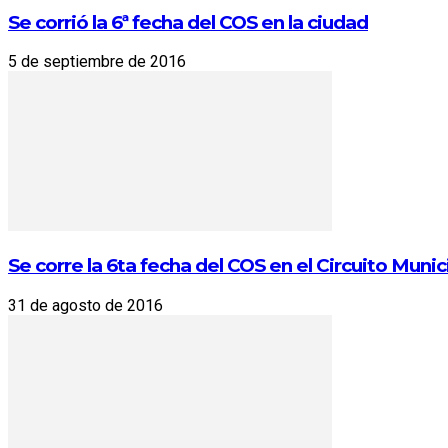
Se corrió la 6ª fecha del COS en la ciudad
5 de septiembre de 2016
Se corre la 6ta fecha del COS en el Circuito Munici
31 de agosto de 2016