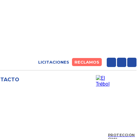
LICITACIONES
RECLAMOS
NTACTO
PROTECCIÓN