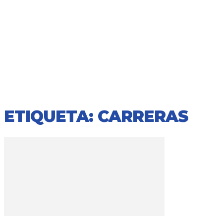
ETIQUETA: CARRERAS