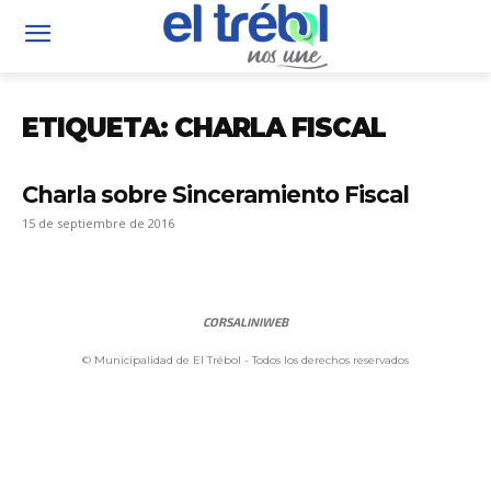
ETIQUETA: CHARLA FISCAL
Charla sobre Sinceramiento Fiscal
15 de septiembre de 2016
CORSALINIWEB
© Municipalidad de El Trébol - Todos los derechos reservados