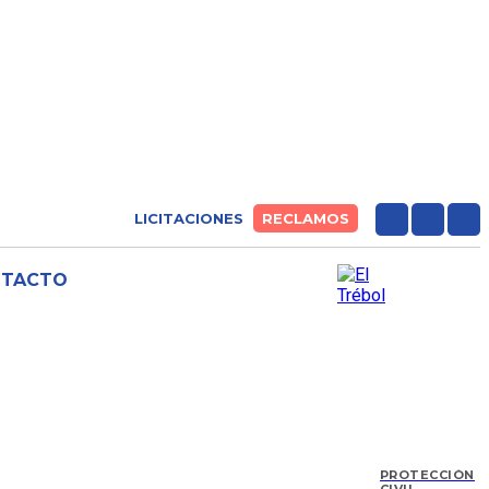
LICITACIONES
RECLAMOS
NTACTO
PROTECCIÓN