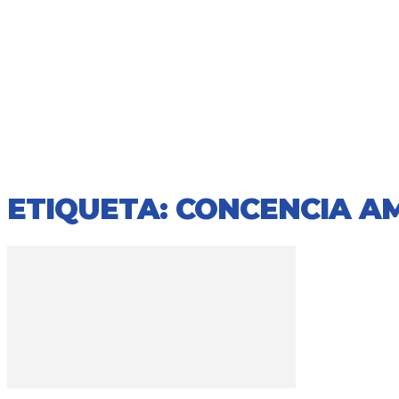
ETIQUETA: CONCENCIA A