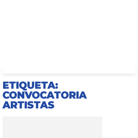
ETIQUETA:
CONVOCATORIA
ARTISTAS