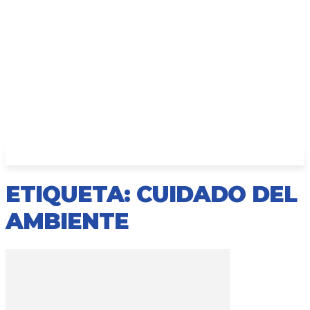
ETIQUETA: CUIDADO DEL
AMBIENTE