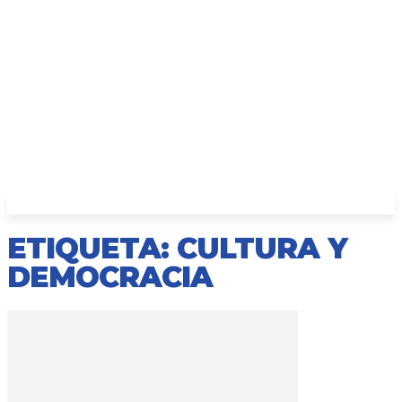
ETIQUETA: CULTURA Y
DEMOCRACIA