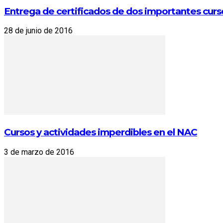
Entrega de certificados de dos importantes cur
28 de junio de 2016
Cursos y actividades imperdibles en el NAC
3 de marzo de 2016