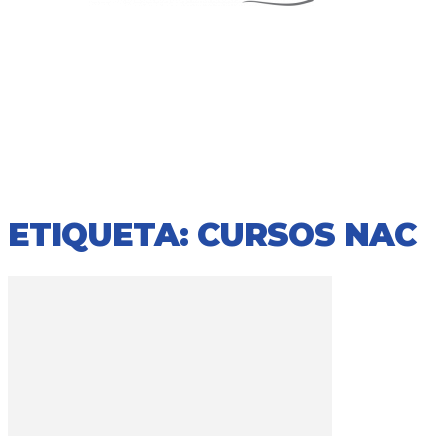
ETIQUETA: CURSOS NAC