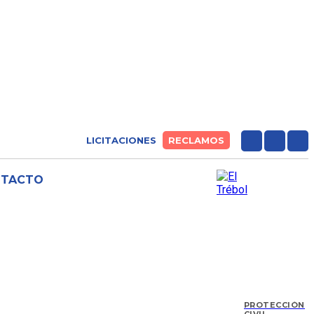
LICITACIONES
RECLAMOS
NTACTO
PROTECCIÓN