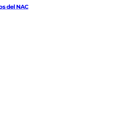
sos del NAC