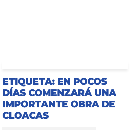
ETIQUETA: EN POCOS
DÍAS COMENZARÁ UNA
IMPORTANTE OBRA DE
CLOACAS