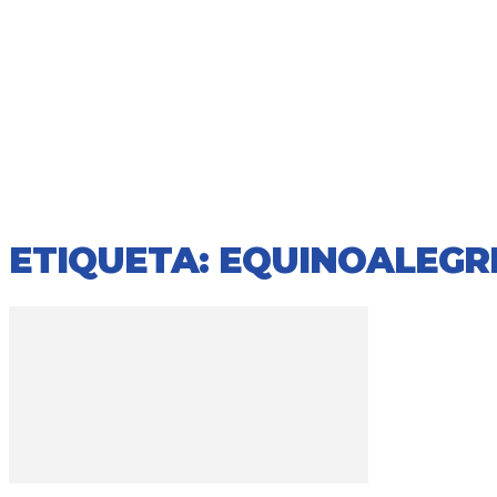
ETIQUETA: EQUINOALEGR